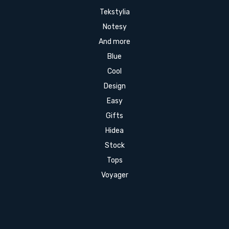
Tekstylia
Notesy
And more
Blue
Cool
Design
Easy
Gifts
Hidea
Stock
Tops
Voyager