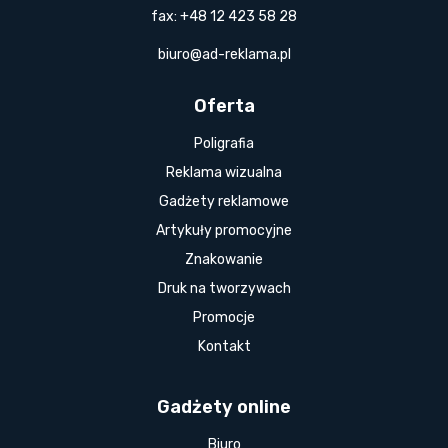
fax: +48 12 423 58 28
biuro@ad-reklama.pl
Oferta
Poligrafia
Reklama wizualna
Gadżety reklamowe
Artykuły promocyjne
Znakowanie
Druk na tworzywach
Promocje
Kontakt
Gadżety online
Biuro