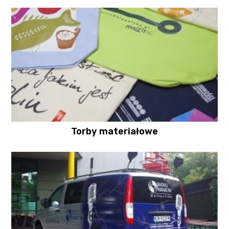
Torby materiałowe