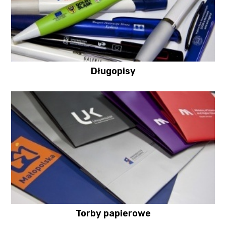
Długopisy
Torby papierowe