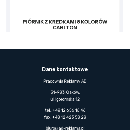
Dane kontaktowe
Pracownia Reklamy AD
31-983 Kraków,
ul. Igołomska 12
tel.: +48 12 656 16 46
fax: +48 12 423 58 28
biuro@ad-reklama.pl