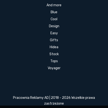
And more
Blue
Cool
Design
Easy
Gifts
Hidea
Stock
Tops
Voyager
Pracownia Reklamy AD | 2018 - 2026 Wszelkie prawa
zastrzeżone