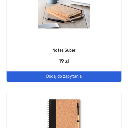
Notes Suber
19 zł
Dodaj do zapytania