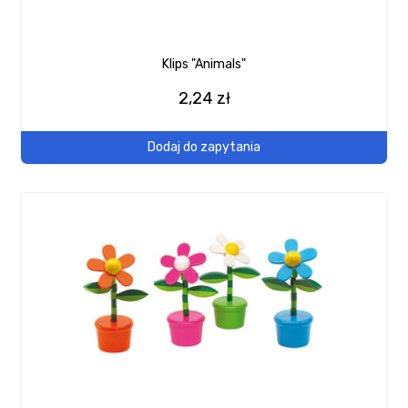
Klips "Animals"
2,24 zł
Dodaj do zapytania