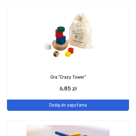
Gra "Crazy Tower"
6,85 zł
Dodaj do zapytania