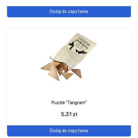
Dodaj do zapytania
Puzzle "Tangram"
5,31 zł
Dodaj do zapytania