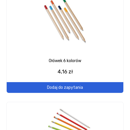
Ołówek 6 kolorów
4,16 zł
Dodaj do zapytania