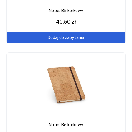
Notes B5 korkowy
40,50 zł
Dodaj do zapytania
Notes B6 korkowy