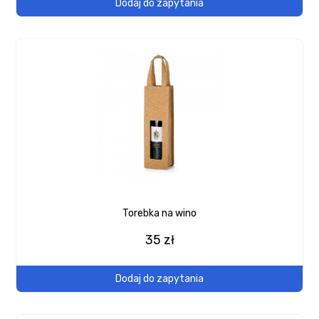
Dodaj do zapytania
Torebka na wino
35 zł
Dodaj do zapytania