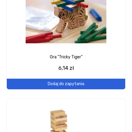
Gra "Tricky Tiger"
6,14 zł
Dodaj do zapytania