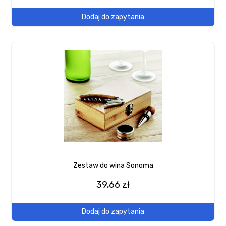
Dodaj do zapytania
Zestaw do wina Sonoma
39,66 zł
Dodaj do zapytania