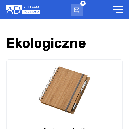
0
Ekologiczne