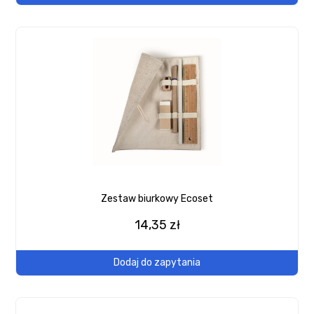
Zestaw biurkowy Ecoset
14,35 zł
Dodaj do zapytania