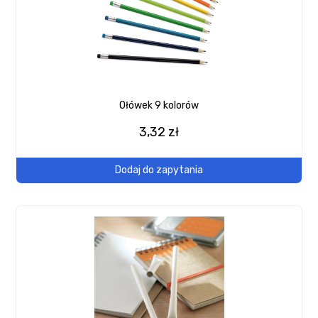
Ołówek 9 kolorów
3,32 zł
Dodaj do zapytania