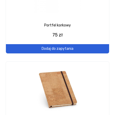
Portfel korkowy
75 zł
Dodaj do zapytania