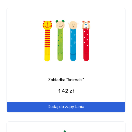
Zakładka "Animals"
1,42 zł
Dodaj do zapytania