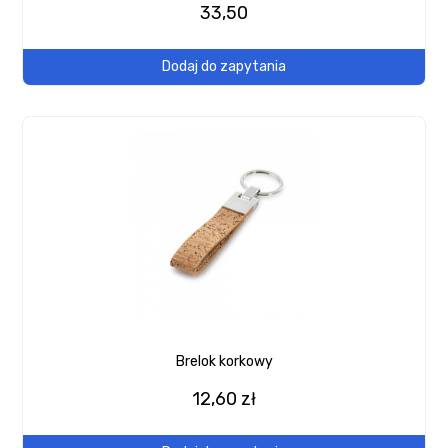
33,50
Dodaj do zapytania
Brelok korkowy
12,60 zł