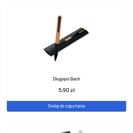
Długopis Bach
5,90 zł
Dodaj do zapytania