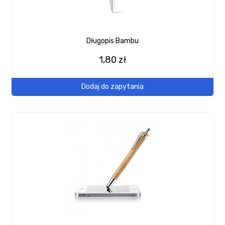
Długopis Bambu
1,80 zł
Dodaj do zapytania