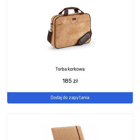
Torba korkowa
185 zł
Dodaj do zapytania