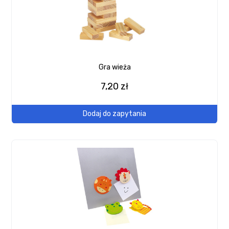
Gra wieża
7,20 zł
Dodaj do zapytania