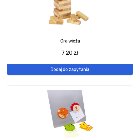
Gra wieża
7,20 zł
Dodaj do zapytania