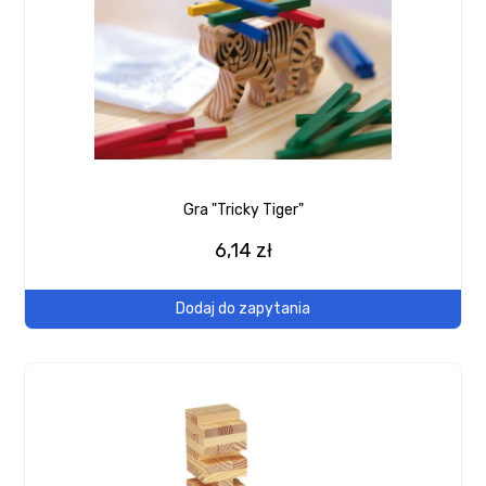
Gra "Tricky Tiger"
6,14 zł
Dodaj do zapytania