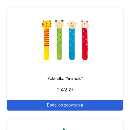
Zakładka "Animals"
1,42 zł
Dodaj do zapytania