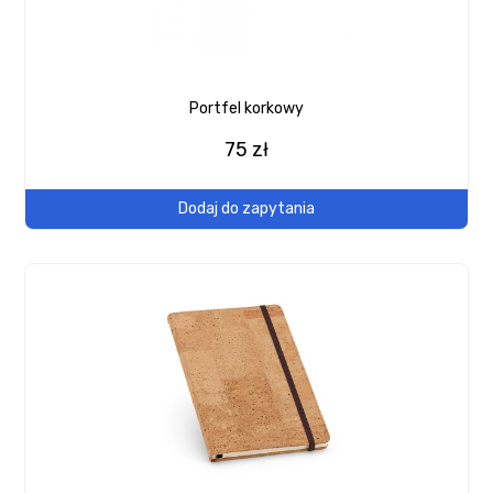
Portfel korkowy
75 zł
Dodaj do zapytania