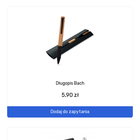
Długopis Bach
5,90 zł
Dodaj do zapytania