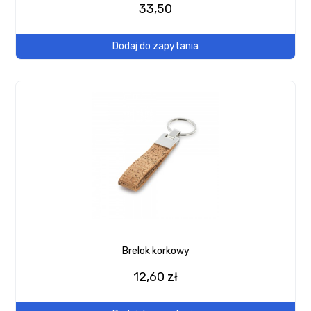
33,50
Dodaj do zapytania
Brelok korkowy
12,60 zł