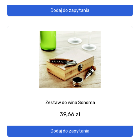
Dodaj do zapytania
Zestaw do wina Sonoma
39,66 zł
Dodaj do zapytania