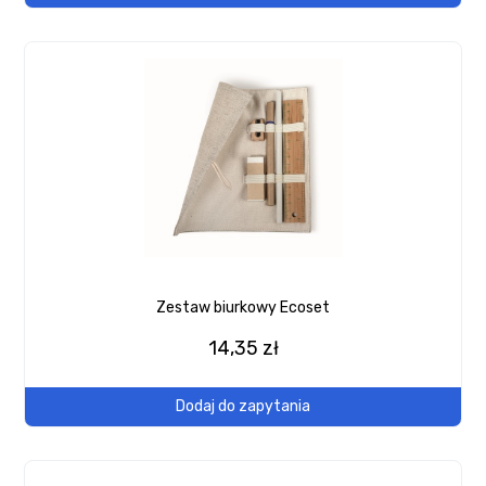
Zestaw biurkowy Ecoset
14,35 zł
Dodaj do zapytania