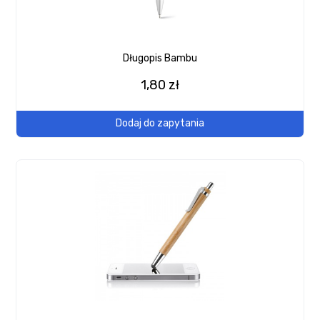
Długopis Bambu
1,80 zł
Dodaj do zapytania