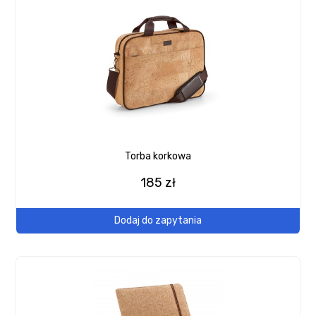
Torba korkowa
185 zł
Dodaj do zapytania