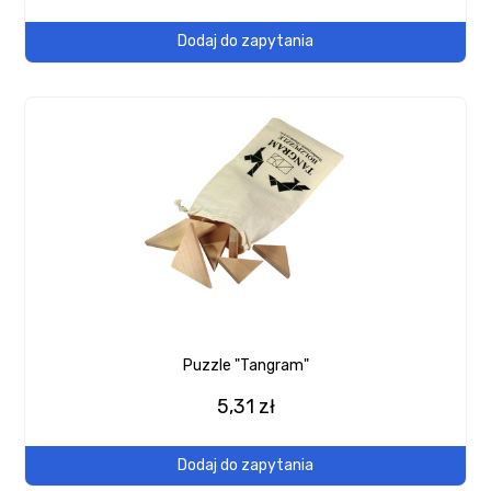
Dodaj do zapytania
Puzzle "Tangram"
5,31 zł
Dodaj do zapytania