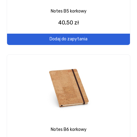
Notes B5 korkowy
40,50 zł
Dodaj do zapytania
Notes B6 korkowy