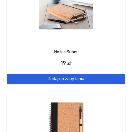
Notes Suber
19 zł
Dodaj do zapytania