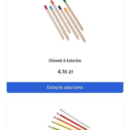
Ołówek 6 kolorów
4,16 zł
Dodaj do zapytania