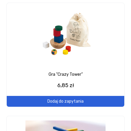
Gra "Crazy Tower"
6,85 zł
Dodaj do zapytania