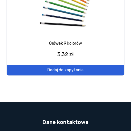
Ołówek 9 kolorów
3,32 zł
Dodaj do zapytania
Dane kontaktowe