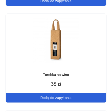
Dodaj do zapytania
Torebka na wino
35 zł
Dodaj do zapytania