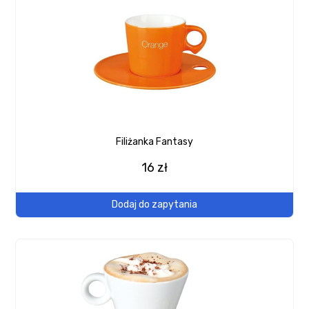
Filiżanka Fantasy
16 zł
Dodaj do zapytania