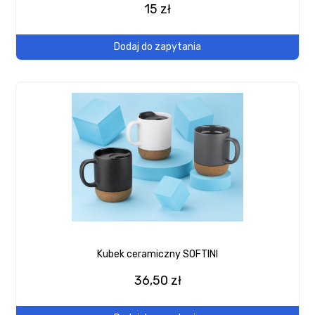
15 zł
Dodaj do zapytania
Kubek ceramiczny SOFTINI
36,50 zł