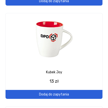
Dodaj do zapytania
Kubek Joy
13 zł
Dodaj do zapytania