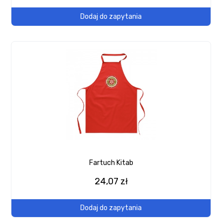
Dodaj do zapytania
Fartuch Kitab
24,07 zł
Dodaj do zapytania