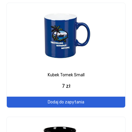
Kubek Tomek Small
7 zł
Dodaj do zapytania