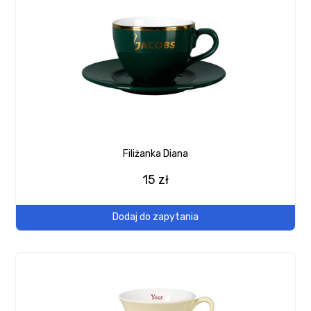
Filiżanka Diana
15 zł
Dodaj do zapytania