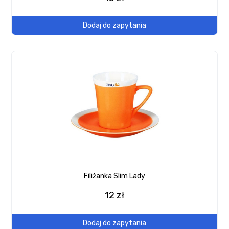
Dodaj do zapytania
Filiżanka Slim Lady
12 zł
Dodaj do zapytania