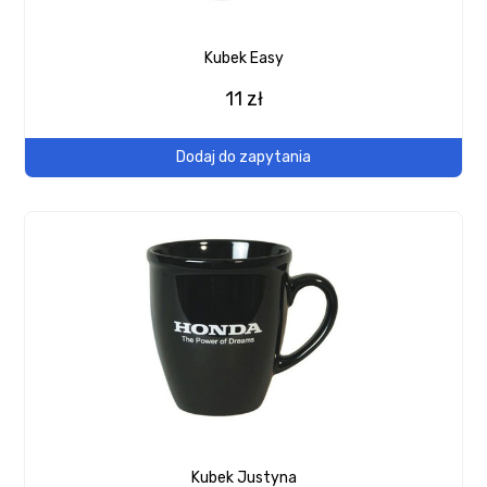
Kubek Easy
11 zł
Dodaj do zapytania
Kubek Justyna