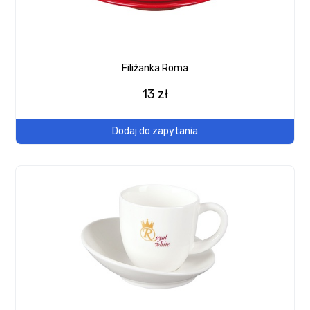
Filiżanka Roma
13 zł
Dodaj do zapytania