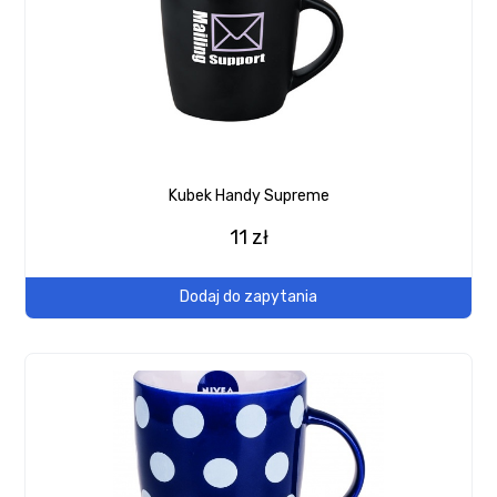
Kubek Handy Supreme
11 zł
Dodaj do zapytania