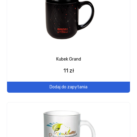
Kubek Grand
11 zł
Dodaj do zapytania