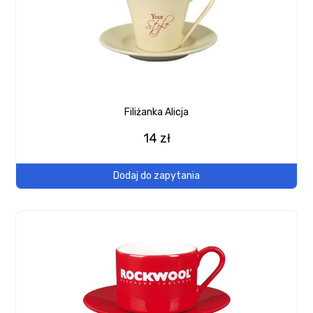
Filiżanka Alicja
14 zł
Dodaj do zapytania