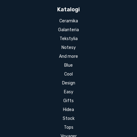
Katalogi
Ceramika
Galanteria
Tekstylia
Notesy
And more
Blue
Cool
Design
Easy
Gifts
Hidea
Stock
Tops
Voyager