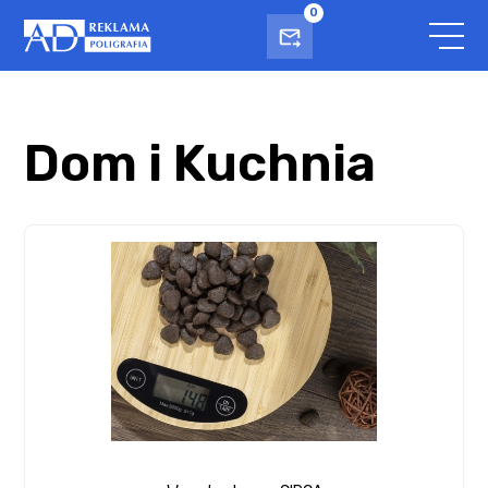
0
Dom i Kuchnia