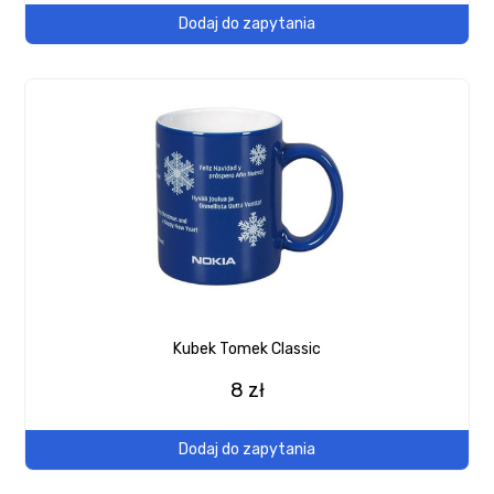
Dodaj do zapytania
Kubek Tomek Classic
8 zł
Dodaj do zapytania