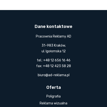
Dane kontaktowe
Pracownia Reklamy AD
31-983 Kraków,
ul. Igołomska 12
tel.: +48 12 656 16 46
fax: +48 12 423 58 28
biuro@ad-reklama.pl
Oferta
Poligrafia
Reklama wizualna