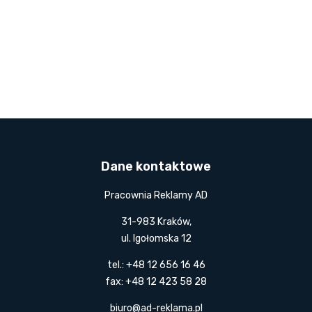
Dane kontaktowe
Pracownia Reklamy AD
31-983 Kraków,
ul. Igołomska 12
tel.: +48 12 656 16 46
fax: +48 12 423 58 28
biuro@ad-reklama.pl