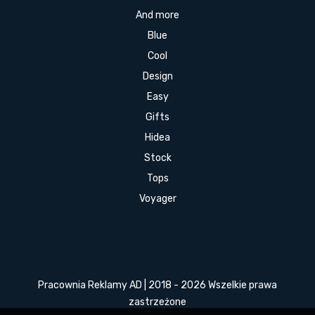
And more
Blue
Cool
Design
Easy
Gifts
Hidea
Stock
Tops
Voyager
Pracownia Reklamy AD | 2018 - 2026 Wszelkie prawa
zastrzeżone