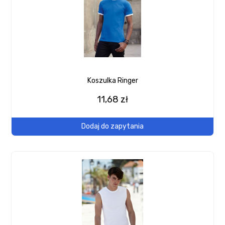
Koszulka Ringer
11,68 zł
Dodaj do zapytania