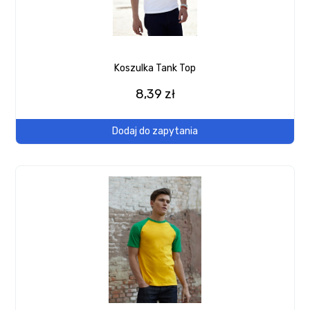
Koszulka Tank Top
8,39 zł
Dodaj do zapytania