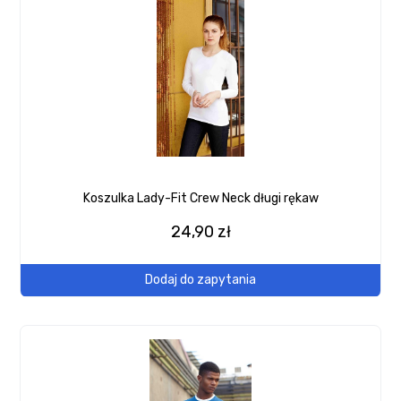
Koszulka Lady-Fit Crew Neck długi rękaw
24,90 zł
Dodaj do zapytania