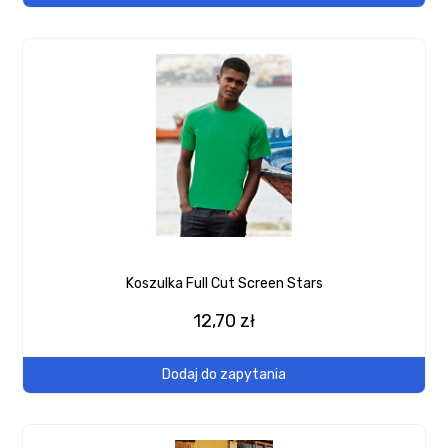
Koszulka Full Cut Screen Stars
12,70 zł
Dodaj do zapytania