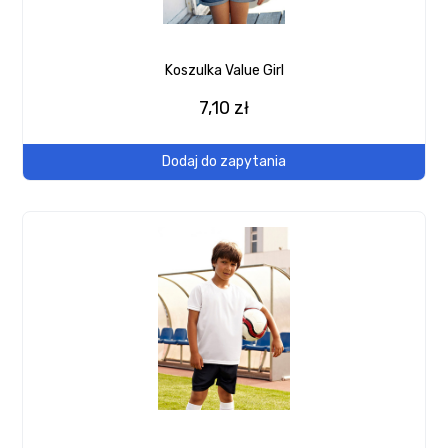
Koszulka Value Girl
7,10 zł
Dodaj do zapytania