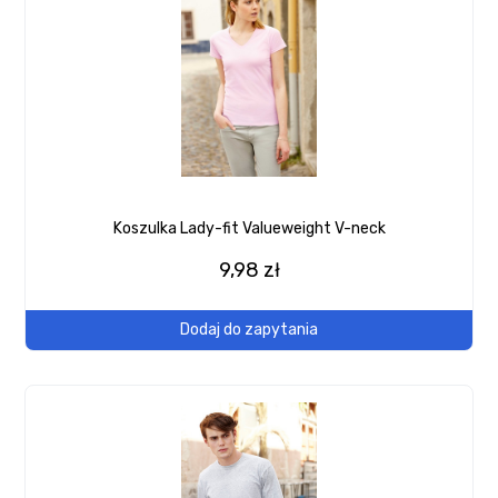
Koszulka Lady-fit Valueweight V-neck
9,98 zł
Dodaj do zapytania