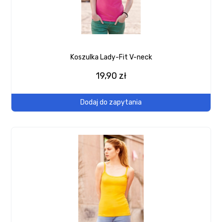
Koszulka Lady-Fit V-neck
19,90 zł
Dodaj do zapytania