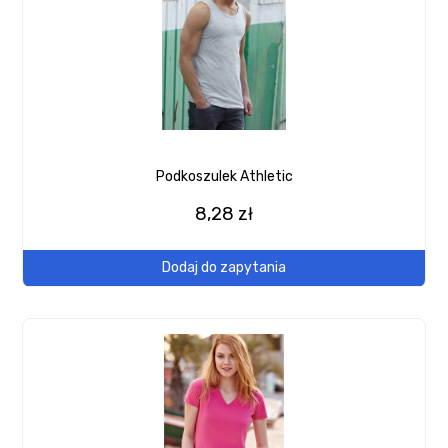
Podkoszulek Athletic
8,28 zł
Dodaj do zapytania