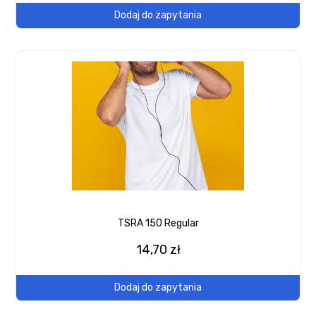
Dodaj do zapytania
TSRA 150 Regular
14,70 zł
Dodaj do zapytania