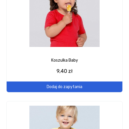
Koszulka Baby
9,40 zł
Dodaj do zapytania