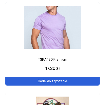
TSRA 190 Premium
17,20 zł
Dodaj do zapytania