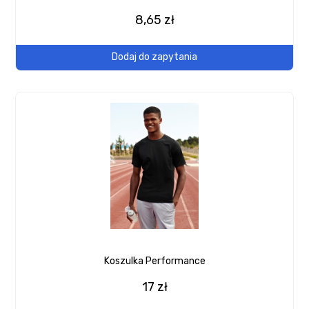
8,65 zł
Dodaj do zapytania
Koszulka Performance
17 zł