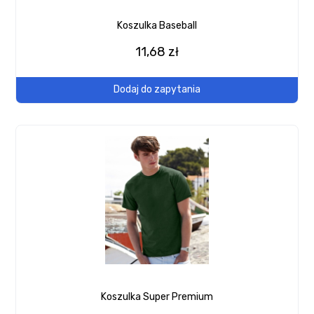
Koszulka Baseball
11,68 zł
Dodaj do zapytania
Koszulka Super Premium