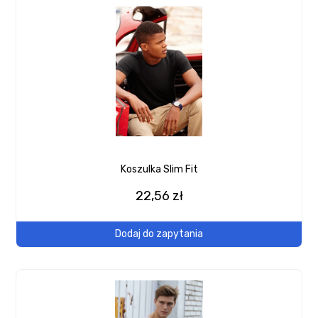
Koszulka Slim Fit
22,56 zł
Dodaj do zapytania