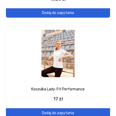
Dodaj do zapytania
Koszulka Lady-Fit Performance
17 zł
Dodaj do zapytania