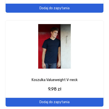
Dodaj do zapytania
Koszulka Valueweight V-neck
9,98 zł
Dodaj do zapytania