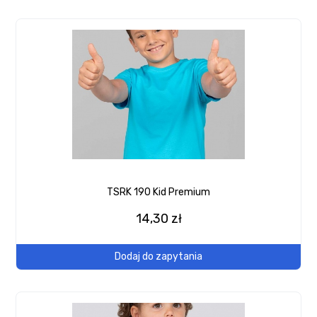
TSRK 190 Kid Premium
14,30 zł
Dodaj do zapytania