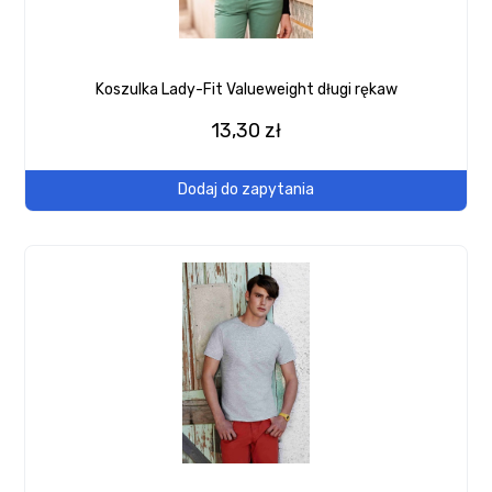
Koszulka Lady-Fit Valueweight długi rękaw
13,30 zł
Dodaj do zapytania