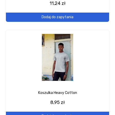
11,24 zł
Dodaj do zapytania
Koszulka Heavy Cotton
8,95 zł