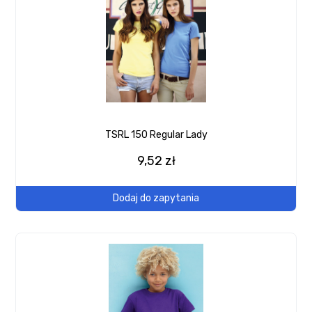
TSRL 150 Regular Lady
9,52 zł
Dodaj do zapytania