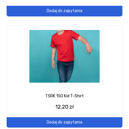
Dodaj do zapytania
TSRK 150 Kid T-Shirt
12,20 zł
Dodaj do zapytania