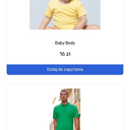
Baby Body
16 zł
Dodaj do zapytania