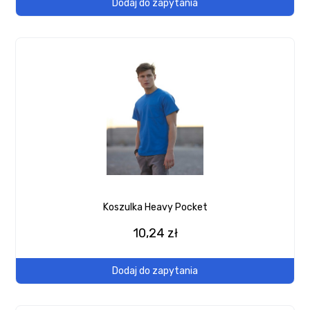
Dodaj do zapytania
Koszulka Heavy Pocket
10,24 zł
Dodaj do zapytania