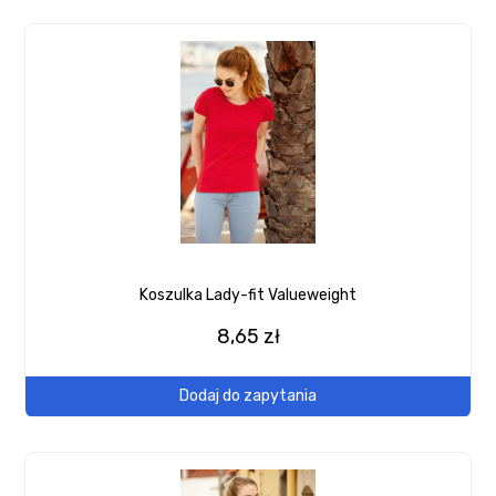
Koszulka Lady-fit Valueweight
8,65 zł
Dodaj do zapytania