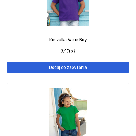
Koszulka Value Boy
7,10 zł
Dodaj do zapytania