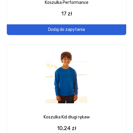
Koszulka Performance
17 zł
Dodaj do zapytania
Koszulka Kid długi rękaw
10,24 zł