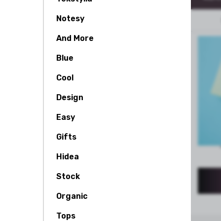
Notesy
And More
Blue
Cool
Design
Easy
Gifts
Hidea
Stock
Organic
Tops