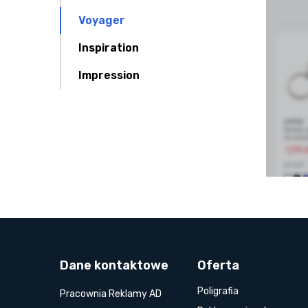
Voyager
Inspiration
Impression
Dane kontaktowe
Oferta
Poligrafia
Pracownia Reklamy AD