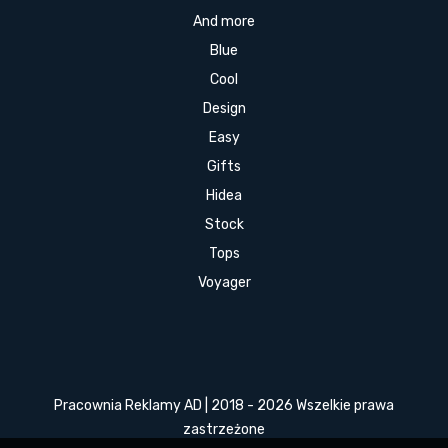
And more
Blue
Cool
Design
Easy
Gifts
Hidea
Stock
Tops
Voyager
Pracownia Reklamy AD | 2018 - 2026 Wszelkie prawa
zastrzeżone