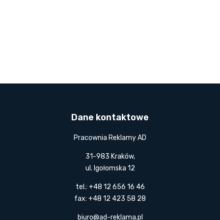
Dane kontaktowe
Pracownia Reklamy AD
31-983 Kraków,
ul. Igołomska 12
tel.: +48 12 656 16 46
fax: +48 12 423 58 28
biuro@ad-reklama.pl