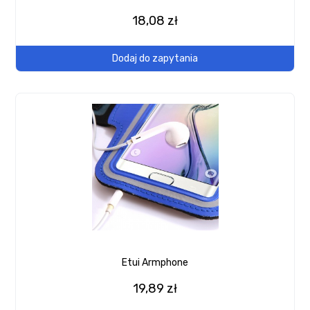
18,08 zł
Dodaj do zapytania
Etui Armphone
19,89 zł