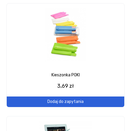
Kieszonka POKI
3,69 zł
Dodaj do zapytania