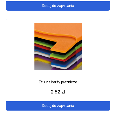
Dodaj do zapytania
Etui na karty płatnicze
2,52 zł
Dodaj do zapytania