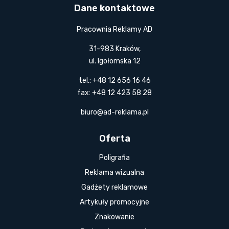
Dane kontaktowe
Pracownia Reklamy AD
31-983 Kraków,
ul. Igołomska 12
tel.: +48 12 656 16 46
fax: +48 12 423 58 28
biuro@ad-reklama.pl
Oferta
Poligrafia
Reklama wizualna
Gadżety reklamowe
Artykuły promocyjne
Znakowanie