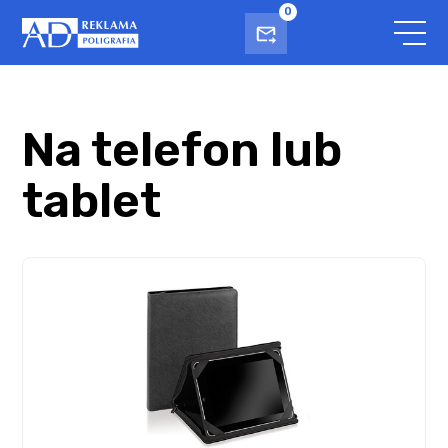
0
Na telefon lub
tablet