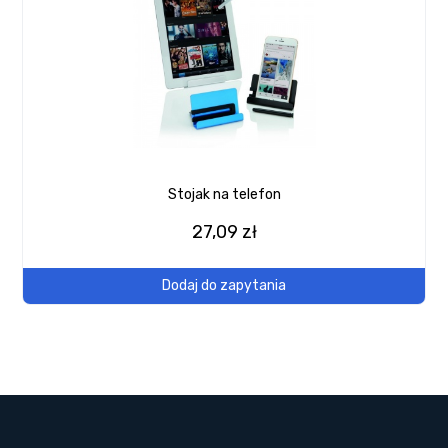
Stojak na telefon
27,09 zł
Dodaj do zapytania