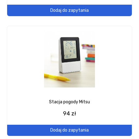
Dodaj do zapytania
Stacja pogody Mitsu
94 zł
Dodaj do zapytania