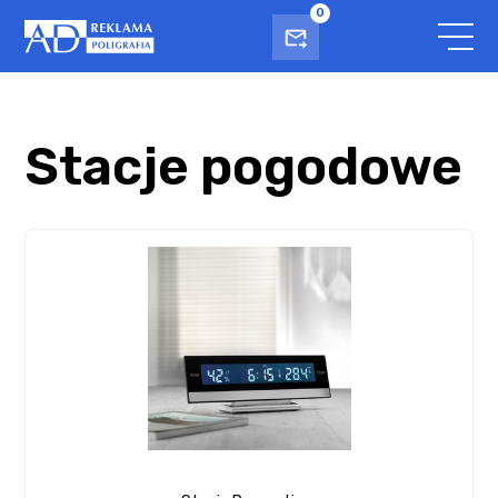
0
Stacje pogodowe