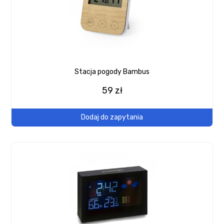
Stacja pogody Bambus
59 zł
Dodaj do zapytania