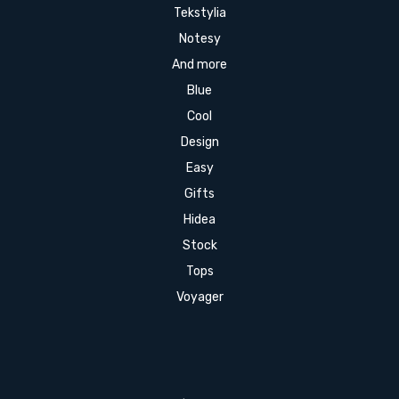
Tekstylia
Notesy
And more
Blue
Cool
Design
Easy
Gifts
Hidea
Stock
Tops
Voyager