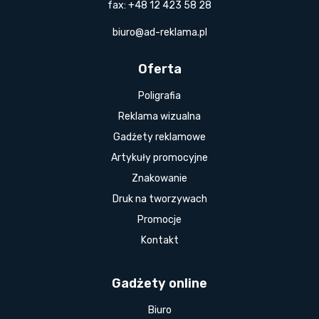
fax: +48 12 423 58 28
biuro@ad-reklama.pl
Oferta
Poligrafia
Reklama wizualna
Gadżety reklamowe
Artykuły promocyjne
Znakowanie
Druk na tworzywach
Promocje
Kontakt
Gadżety online
Biuro