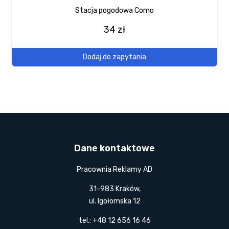
Stacja pogodowa Como
34 zł
Dodaj do zapytania
Dane kontaktowe
Pracownia Reklamy AD
31-983 Kraków,
ul. Igołomska 12
tel.: +48 12 656 16 46